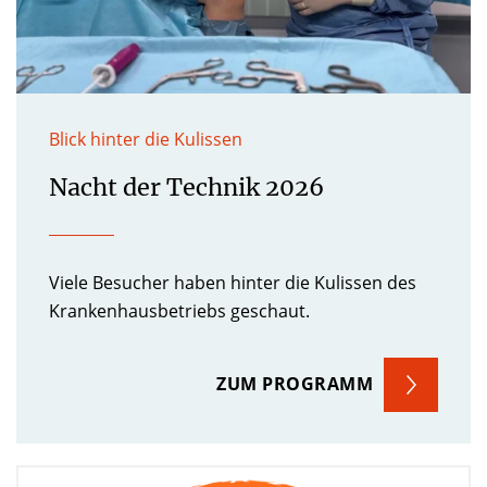
Blick hinter die Kulissen
Nacht der Technik 2026
Viele Besucher haben hinter die Kulissen des
Krankenhausbetriebs geschaut.
ZUM PROGRAMM