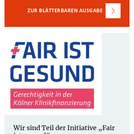
ZUR BLÄTTERBAREN AUSGABE
Wir sind Teil der Initiative „Fair