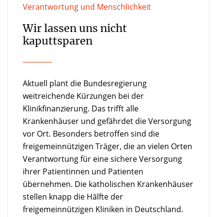
Verantwortung und Menschlichkeit
Wir lassen uns nicht
kaputtsparen
Aktuell plant die Bundesregierung
weitreichende Kürzungen bei der
Klinikfinanzierung. Das trifft alle
Krankenhäuser und gefährdet die Versorgung
vor Ort. Besonders betroffen sind die
freigemeinnützigen Träger, die an vielen Orten
Verantwortung für eine sichere Versorgung
ihrer Patientinnen und Patienten
übernehmen. Die katholischen Krankenhäuser
stellen knapp die Hälfte der
freigemeinnützigen Kliniken in Deutschland.