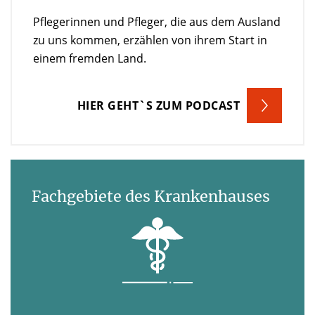
Pflegerinnen und Pfleger, die aus dem Ausland
zu uns kommen, erzählen von ihrem Start in
einem fremden Land.
HIER GEHT`S ZUM PODCAST
Fachgebiete des Krankenhauses