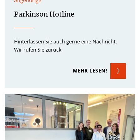
Angehörige
Parkinson Hotline
Hinterlassen Sie auch gerne eine Nachricht.
Wir rufen Sie zurück.
MEHR LESEN!