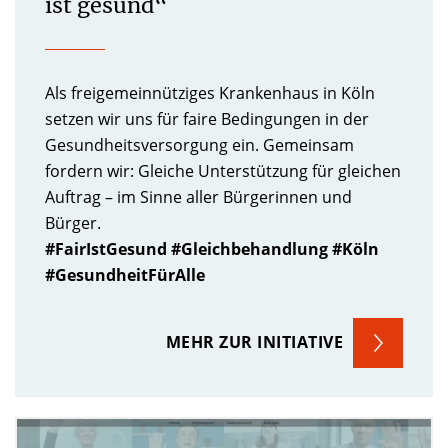
ist gesund“
Als freigemeinnütziges Krankenhaus in Köln
setzen wir uns für faire Bedingungen in der
Gesundheitsversorgung ein. Gemeinsam
fordern wir: Gleiche Unterstützung für gleichen
Auftrag – im Sinne aller Bürgerinnen und
Bürger.
#FairIstGesund #Gleichbehandlung #Köln
#GesundheitFürAlle
MEHR ZUR INITIATIVE