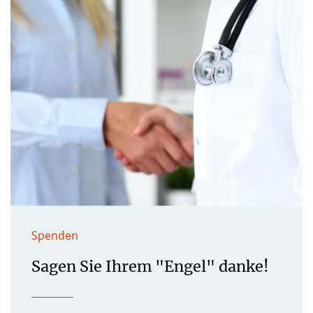
Spenden
Sagen Sie Ihrem "Engel" danke!