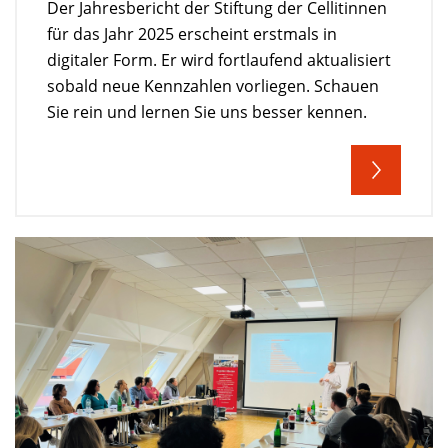
Der Jahresbericht der Stiftung der Cellitinnen
für das Jahr 2025 erscheint erstmals in
digitaler Form. Er wird fortlaufend aktualisiert
sobald neue Kennzahlen vorliegen. Schauen
Sie rein und lernen Sie uns besser kennen.