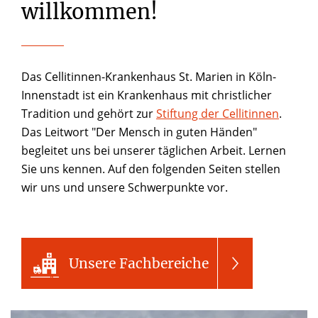
willkommen!
Das Cellitinnen-Krankenhaus St. Marien in Köln-
Innenstadt ist ein Krankenhaus mit christlicher
Tradition und gehört zur
Stiftung der Cellitinnen
.
Das Leitwort "Der Mensch in guten Händen"
begleitet uns bei unserer täglichen Arbeit. Lernen
Sie uns kennen. Auf den folgenden Seiten stellen
wir uns und unsere Schwerpunkte vor.
Unsere Fachbereiche