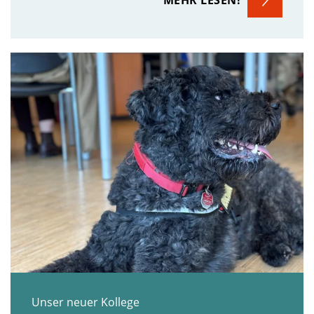
Unser neuer Kollege