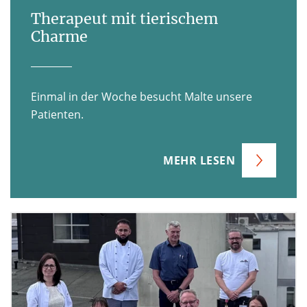
Therapeut mit tierischem
Charme
Einmal in der Woche besucht Malte unsere
Patienten.
MEHR LESEN