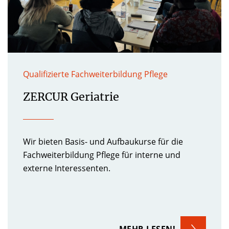
Qualifizierte Fachweiterbildung Pflege
ZERCUR Geriatrie
Wir bieten Basis- und Aufbaukurse für die
Fachweiterbildung Pflege für interne und
externe Interessenten.
MEHR LESEN!