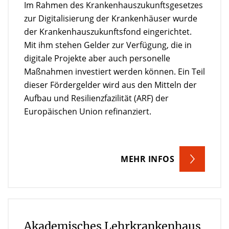
Im Rahmen des Krankenhauszukunftsgesetzes
zur Digitalisierung der Krankenhäuser wurde
der Krankenhauszukunftsfond eingerichtet.
Mit ihm stehen Gelder zur Verfügung, die in
digitale Projekte aber auch personelle
Maßnahmen investiert werden können. Ein Teil
dieser Fördergelder wird aus den Mitteln der
Aufbau und Resilienzfazilität (ARF) der
Europäischen Union refinanziert.
MEHR INFOS
Akademisches Lehrkrankenhaus