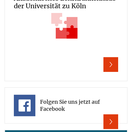
der Universität zu Köln
Folgen Sie uns jetzt auf
Facebook