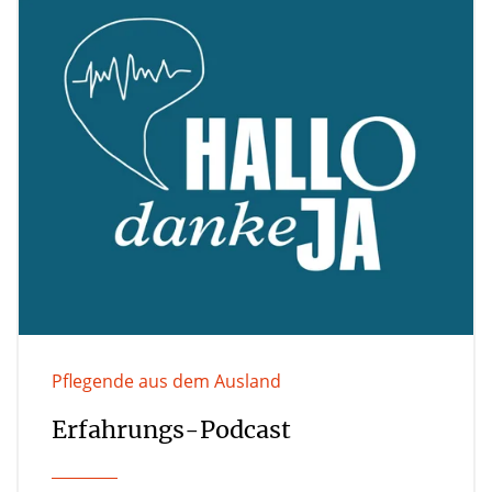
Pflegende aus dem Ausland
Erfahrungs-Podcast