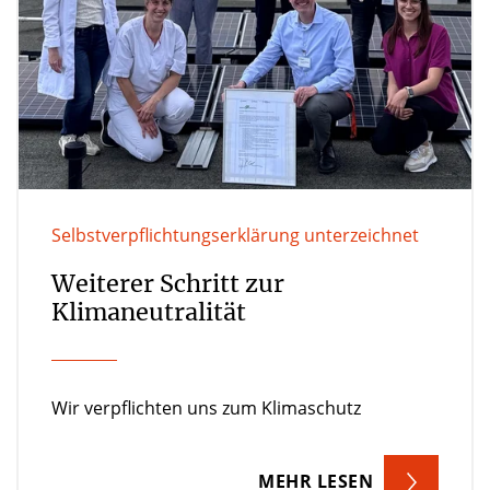
Selbstverpflichtungserklärung unterzeichnet
Weiterer Schritt zur
Klimaneutralität
Wir verpflichten uns zum Klimaschutz
MEHR LESEN