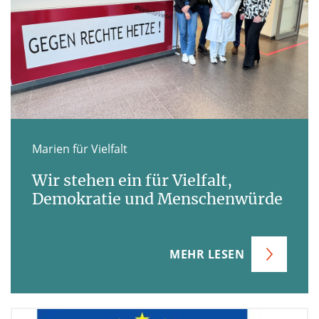
Marien für Vielfalt
Wir stehen ein für Vielfalt,
Demokratie und Menschenwürde
MEHR LESEN