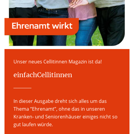
Unser neues Cellitinnen Magazin ist da!
einfachCellitinnen
In dieser Ausgabe dreht sich alles um das
Thema “Ehrenamt”, ohne das in unseren
Kranken- und Seniorenhäuser einiges nicht so
gut laufen würde.