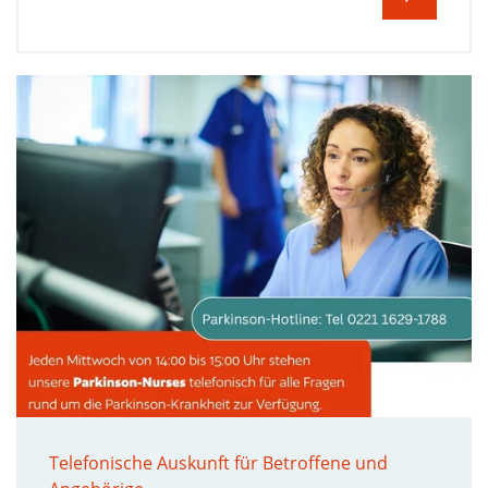
Telefonische Auskunft für Betroffene und