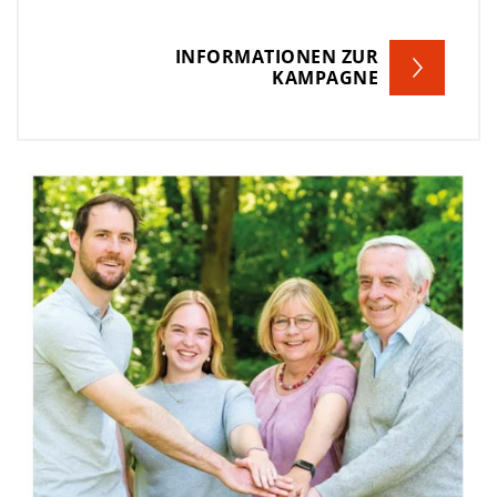
INFORMATIONEN ZUR
KAMPAGNE