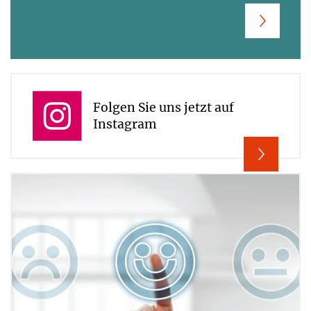
Folgen Sie uns jetzt auf
Instagram