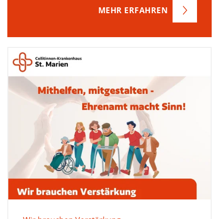
MEHR ERFAHREN