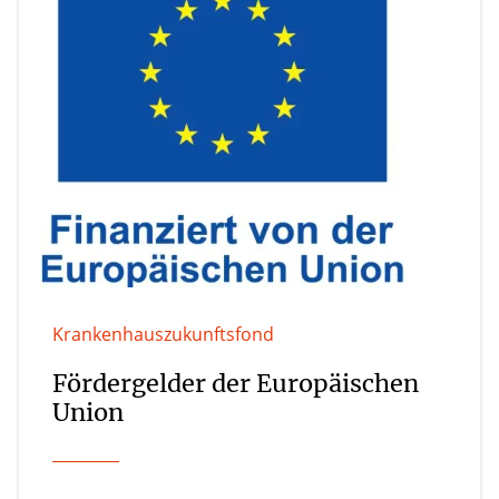
Krankenhauszukunftsfond
Fördergelder der Europäischen
Union