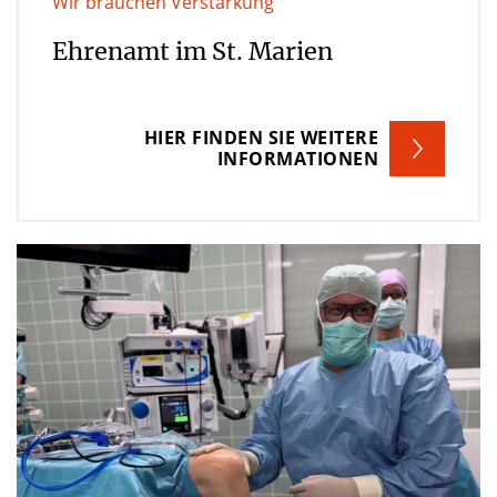
Wir brauchen Verstärkung
Ehrenamt im St. Marien
HIER FINDEN SIE WEITERE
INFORMATIONEN