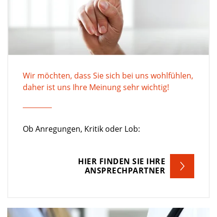
Wir möchten, dass Sie sich bei uns wohlfühlen,
daher ist uns Ihre Meinung sehr wichtig!
Ob Anregungen, Kritik oder Lob:
HIER FINDEN SIE IHRE
ANSPRECHPARTNER