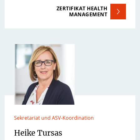
ZERTIFIKAT HEALTH
MANAGEMENT
Sekretariat und ASV-Koordination
Heike Tursas