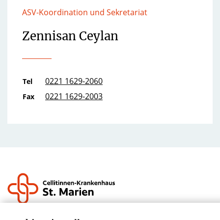
ASV-Koordination und Sekretariat
Zennisan Ceylan
0221 1629-2060
Tel
0221 1629-2003
Fax
Krankenhauszukunftsfond