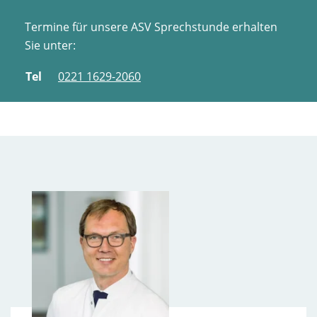
Termine für unsere ASV Sprechstunde erhalten
Sie unter:
Tel
0221 1629-2060