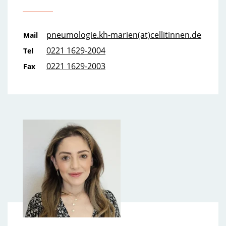
pneumologie.kh-marien(at)cellitinnen.de
Mail
0221 1629-2004
Tel
0221 1629-2003
Fax