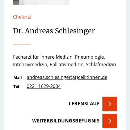
Chefarzt
Dr. Andreas Schlesinger
Facharzt für Innere Medizin, Pneumologie,
Intensivmedizin, Palliativmedizin, Schlafmedizin
andreas.schlesinger(at)cellitinnen.de
Mail
0221 1629-2004
Tel
LEBENSLAUF
WEITERBILDUNGSBEFUGNIS