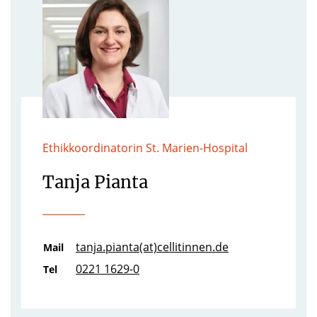
Ethikkoordinatorin St. Marien-Hospital
Tanja Pianta
tanja.pianta(at)cellitinnen.de
Mail
0221 1629-0
Tel