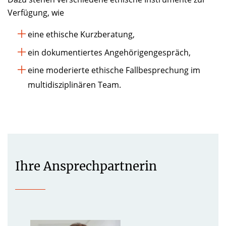
Verfügung, wie
eine ethische Kurzberatung,
ein dokumentiertes Angehörigengespräch,
eine moderierte ethische Fallbesprechung im
multidisziplinären Team.
Ihre Ansprechpartnerin