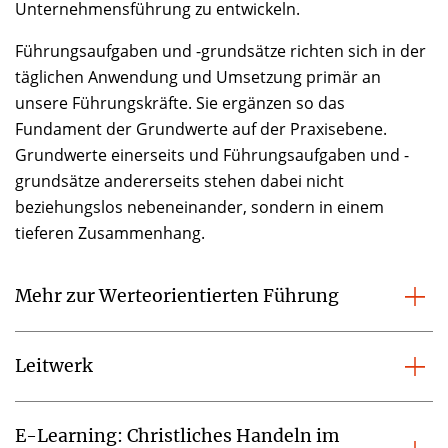
Unternehmensführung zu entwickeln.
Führungsaufgaben und -grundsätze richten sich in der
täglichen Anwendung und Umsetzung primär an
unsere Führungskräfte. Sie ergänzen so das
Fundament der Grundwerte auf der Praxisebene.
Grundwerte einerseits und Führungsaufgaben und -
grundsätze andererseits stehen dabei nicht
beziehungslos nebeneinander, sondern in einem
tieferen Zusammenhang.
Mehr zur Werteorientierten Führung
Leitwerk
E-Learning: Christliches Handeln im