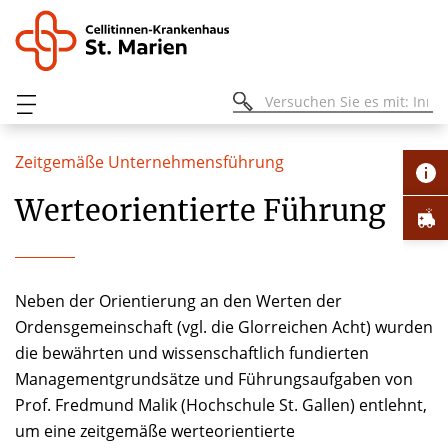
Zeitgemäße Unternehmensführung
Werteorientierte Führung
Neben der Orientierung an den Werten der
Ordensgemeinschaft (vgl. die Glorreichen Acht) wurden
die bewährten und wissenschaftlich fundierten
Managementgrundsätze und Führungsaufgaben von
Prof. Fredmund Malik (Hochschule St. Gallen) entlehnt,
um eine zeitgemäße werteorientierte