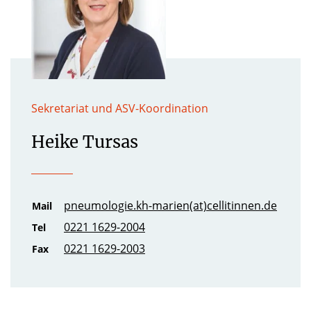
Sekretariat und ASV-Koordination
Heike Tursas
pneumologie.kh-marien(at)cellitinnen.de
Mail
0221 1629-2004
Tel
0221 1629-2003
Fax