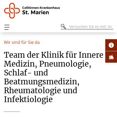
Wir sind für Sie da
Team der Klinik für Innere
Medizin, Pneumologie,
Schlaf- und
Beatmungsmedizin,
Rheumatologie und
Infektiologie