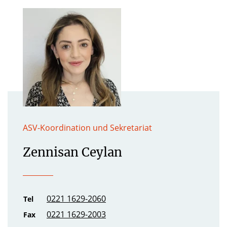
ASV-Koordination und Sekretariat
Zennisan Ceylan
0221 1629-2060
Tel
0221 1629-2003
Fax