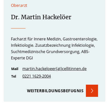
Oberarzt
Dr. Martin Hackelöer
Facharzt für Innere Medizin, Gastroenterologie,
Infektiologie. Zusatzbezeichnung Infektiologie,
Suchtmedizinische Grundversorgung, ABS-
Experte DGI
martin.hackeloeer(at)cellitinnen.de
Mail
0221 1629-2004
Tel
WEITERBILDUNGSBEFUGNIS