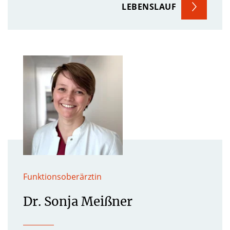
LEBENSLAUF
Funktionsoberärztin
Dr. Sonja Meißner