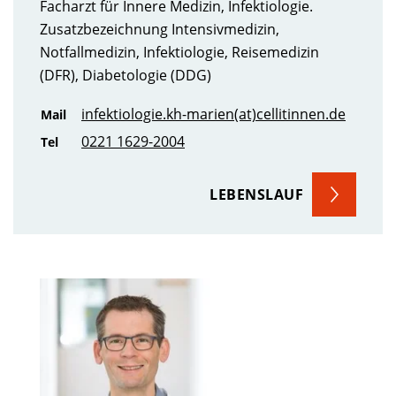
Facharzt für Innere Medizin, Infektiologie.
Zusatzbezeichnung Intensivmedizin,
Notfallmedizin, Infektiologie, Reisemedizin
(DFR), Diabetologie (DDG)
infektiologie.kh-marien(at)cellitinnen.de
Mail
0221 1629-2004
Tel
LEBENSLAUF