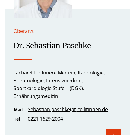
Oberarzt
Dr. Sebastian Paschke
Facharzt für Innere Medizin, Kardiologie,
Pneumologie, Intensivmedizin,
Sportkardiologie Stufe 1 (DGK),
Ernährungsmedizin
Sebastian.paschke(at)cellitinnen.de
Mail
0221 1629-2004
Tel