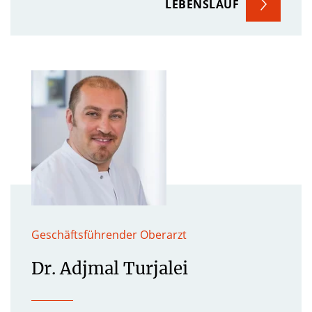
LEBENSLAUF
Geschäftsführender Oberarzt
Dr. Adjmal Turjalei