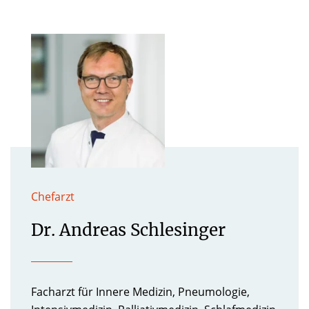
Chefarzt
Dr. Andreas Schlesinger
Facharzt für Innere Medizin, Pneumologie,