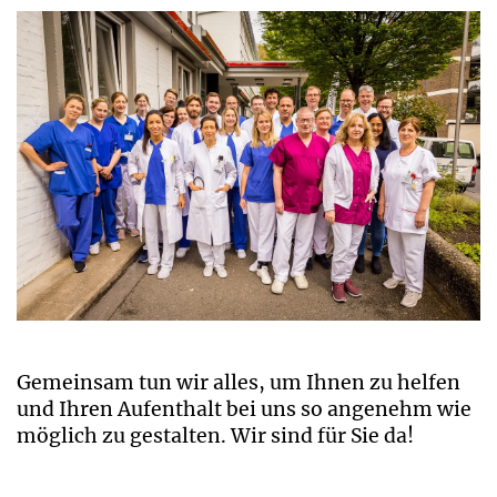
Gemeinsam tun wir alles, um Ihnen zu helfen
und Ihren Aufenthalt bei uns so angenehm wie
möglich zu gestalten. Wir sind für Sie da!