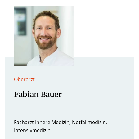
Oberarzt
Fabian Bauer
Facharzt Innere Medizin, Notfallmedizin,
Intensivmedizin