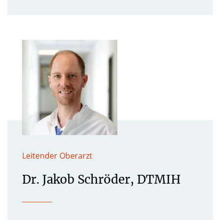
Leitender Oberarzt
Dr. Jakob Schröder, DTMIH