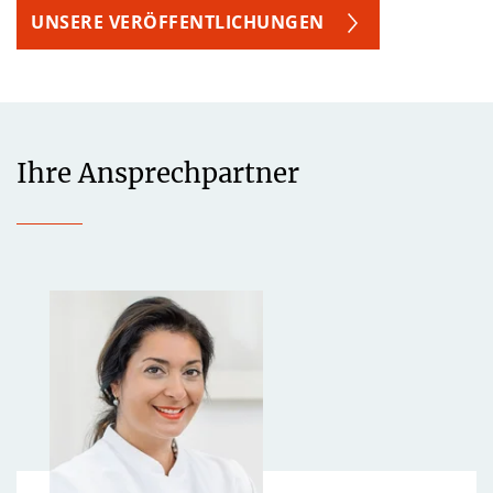
UNSERE VERÖFFENTLICHUNGEN
Ihre Ansprechpartner