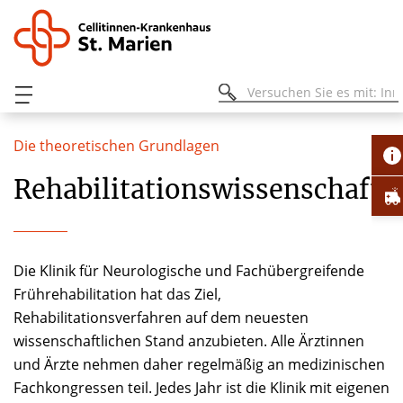
Die theoretischen Grundlagen
Rehabilitationswissenschafte
Die Klinik für Neurologische und Fachübergreifende
Frührehabilitation hat das Ziel,
Rehabilitationsverfahren auf dem neuesten
wissenschaftlichen Stand anzubieten. Alle Ärztinnen
und Ärzte nehmen daher regelmäßig an medizinischen
Fachkongressen teil. Jedes Jahr ist die Klinik mit eigenen