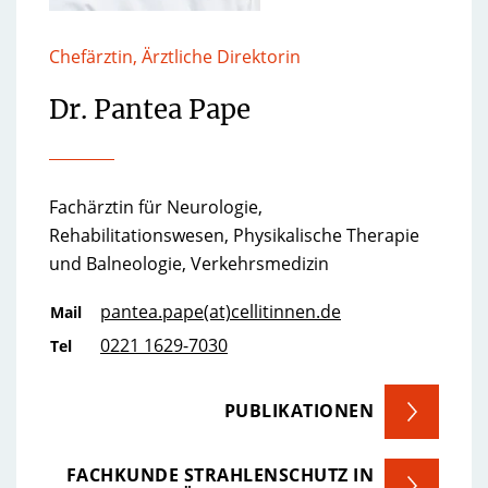
Chefärztin, Ärztliche Direktorin
Dr. Pantea Pape
Fachärztin für Neurologie,
Rehabilitationswesen, Physikalische Therapie
und Balneologie, Verkehrsmedizin
pantea.pape(at)cellitinnen.de
Mail
0221 1629-7030
Tel
PUBLIKATIONEN
FACHKUNDE STRAHLENSCHUTZ IN