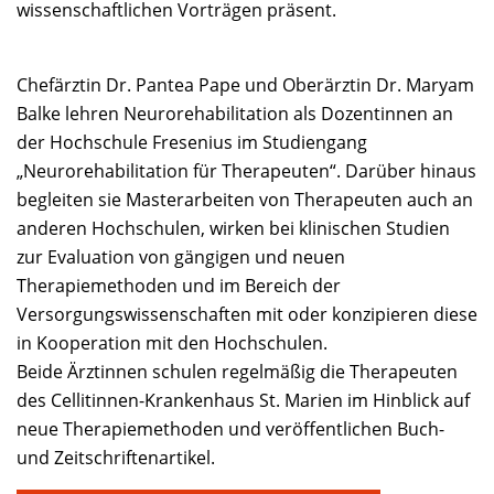
wissenschaftlichen Vorträgen präsent.
Chefärztin Dr. Pantea Pape und Oberärztin Dr. Maryam
Balke lehren Neurorehabilitation als Dozentinnen an
der Hochschule Fresenius im Studiengang
„Neurorehabilitation für Therapeuten“. Darüber hinaus
begleiten sie Masterarbeiten von Therapeuten auch an
anderen Hochschulen, wirken bei klinischen Studien
zur Evaluation von gängigen und neuen
Therapiemethoden und im Bereich der
Versorgungswissenschaften mit oder konzipieren diese
in Kooperation mit den Hochschulen.
Beide Ärztinnen schulen regelmäßig die Therapeuten
des Cellitinnen-Krankenhaus St. Marien im Hinblick auf
neue Therapiemethoden und veröffentlichen Buch-
und Zeitschriftenartikel.