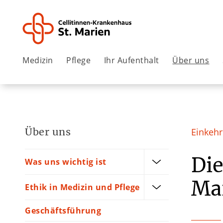
Medizin
Pflege
Ihr Aufenthalt
Über uns
Über uns
Einkeh
Die
Was uns wichtig ist
Ma
Ethik in Medizin und Pflege
Geschäftsführung