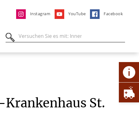
Instagram
YouTube
Facebook
n-Krankenhaus St.