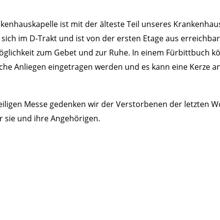
kenhauskapelle ist mit der älteste Teil unseres Krankenhaus
 sich im D-Trakt und ist von der ersten Etage aus erreichbar.
öglichkeit zum Gebet und zur Ruhe. In einem Fürbittbuch 
che Anliegen eingetragen werden und es kann eine Kerze 
eiligen Messe gedenken wir der Verstorbenen der letzten 
r sie und ihre Angehörigen.