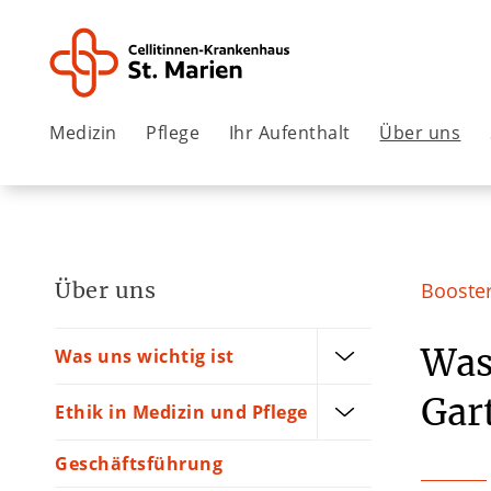
Medizin
Pflege
Ihr Aufenthalt
Über uns
Über uns
Booste
Was
Was uns wichtig ist
Gar
Ethik in Medizin und Pflege
Geschäftsführung