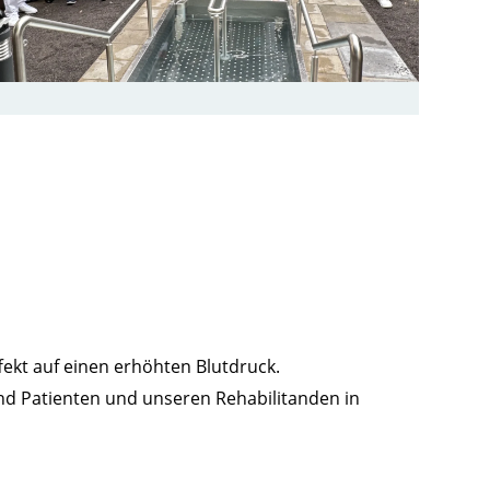
kt auf einen erhöhten Blutdruck.
nd Patienten und unseren Rehabilitanden in