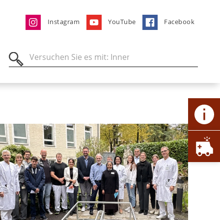
Instagram
YouTube
Facebook