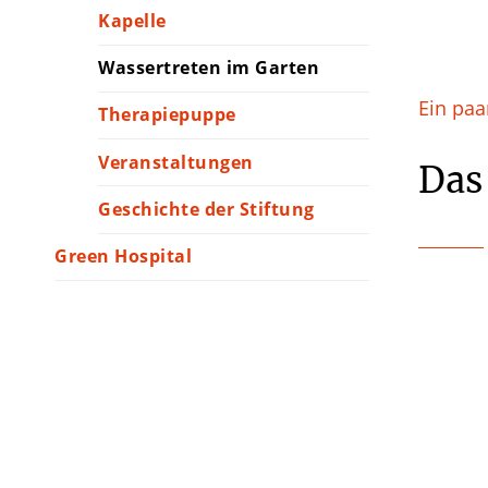
Kapelle
Wassertreten im Garten
Ein paa
Therapiepuppe
Veranstaltungen
Das
Geschichte der Stiftung
Green Hospital