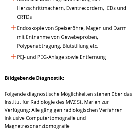
Herzschrittmachern, Eventrecordern, ICDs und
CRTDs
Endoskopie von Speiseröhre, Magen und Darm
mit Entnahme von Gewebeproben,
Polypenabtragung, Blutstillung etc.
PEJ- und PEG-Anlage sowie Entfernung
Bildgebende Diagnostik:
Folgende diagnostische Möglichkeiten stehen über das
Institut für Radiologie des MVZ St. Marien zur
Verfügung: Alle gängigen radiologischen Verfahren
inklusive Computertomografie und
Magnetresonanztomografie