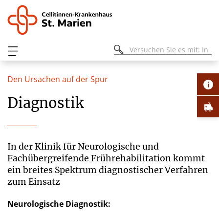
Den Ursachen auf der Spur
Diagnostik
In der Klinik für Neurologische und
Fachübergreifende Frührehabilitation kommt
ein breites Spektrum diagnostischer Verfahren
zum Einsatz
Neurologische Diagnostik: