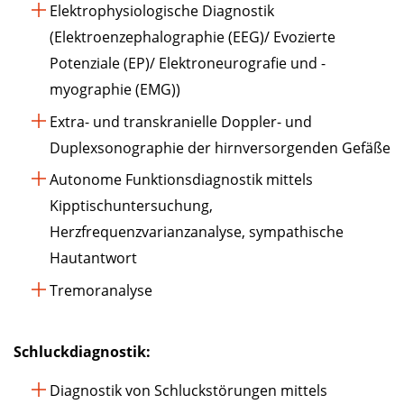
Elektrophysiologische Diagnostik
(Elektroenzephalographie (EEG)/ Evozierte
Potenziale (EP)/ Elektroneurografie und -
myographie (EMG))
Extra- und transkranielle Doppler- und
Duplexsonographie der hirnversorgenden Gefäße
Autonome Funktionsdiagnostik mittels
Kipptischuntersuchung,
Herzfrequenzvarianzanalyse, sympathische
Hautantwort
Tremoranalyse
Schluckdiagnostik:
Diagnostik von Schluckstörungen mittels