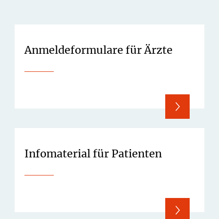
Anmeldeformulare für Ärzte
Infomaterial für Patienten