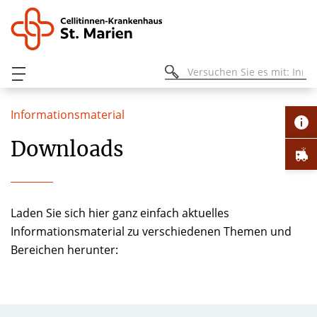
Informationsmaterial
Downloads
Laden Sie sich hier ganz einfach aktuelles
Informationsmaterial zu verschiedenen Themen und
Bereichen herunter: