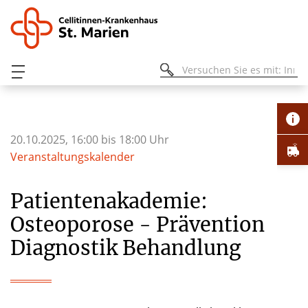
20.10.2025, 16:00 bis 18:00 Uhr
Veranstaltungskalender
Patientenakademie:
Osteoporose - Prävention
Diagnostik Behandlung