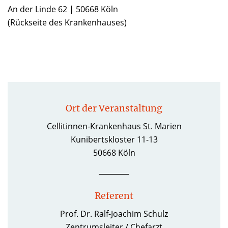
An der Linde 62 | 50668 Köln
(Rückseite des Krankenhauses)
Ort der Veranstaltung
Cellitinnen-Krankenhaus St. Marien
Kunibertskloster 11-13
50668 Köln
Referent
Prof. Dr. Ralf-Joachim Schulz
Zentrumsleiter / Chefarzt