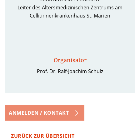
Leiter des Altersmedizinischen Zentrums am
Cellitinnenkrankenhaus St. Marien
Organisator
Prof. Dr. Ralf-Joachim Schulz
ANMELDEN / KONTAKT
ZURÜCK ZUR ÜBERSICHT