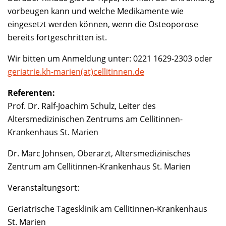
vorbeugen kann und welche Medikamente wie
eingesetzt werden können, wenn die Osteoporose
bereits fortgeschritten ist.
Wir bitten um Anmeldung unter: 0221 1629-2303 oder
geriatrie.kh-marien(at)cellitinnen.de
Referenten:
Prof. Dr. Ralf-Joachim Schulz, Leiter des
Altersmedizinischen Zentrums am Cellitinnen-
Krankenhaus St. Marien
Dr. Marc Johnsen, Oberarzt, Altersmedizinisches
Zentrum am Cellitinnen-Krankenhaus St. Marien
Veranstaltungsort:
Geriatrische Tagesklinik am Cellitinnen-Krankenhaus
St. Marien